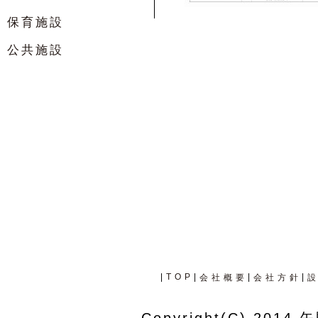
保育施設
公共施設
|
TOP
|
|
|
会社概要
会社方針