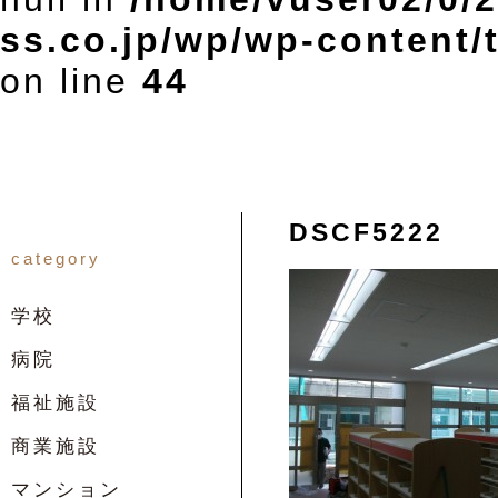
ss.co.jp/wp/wp-content
on line
44
DSCF5222
category
学校
病院
福祉施設
商業施設
マンション