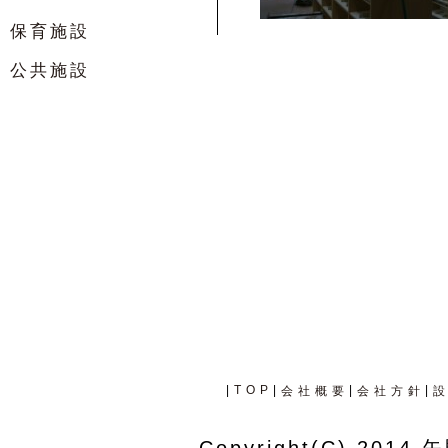
保育施設
公共施設
|
TOP
|
|
|
会社概要
会社方針