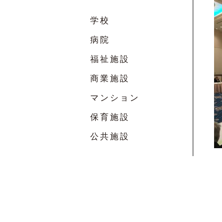
学校
病院
福祉施設
商業施設
マンション
保育施設
公共施設