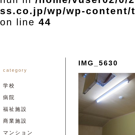
ss.co.jp/wp/wp-content
on line
44
IMG_5630
category
学校
病院
福祉施設
商業施設
マンション