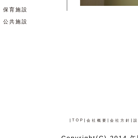
保育施設
公共施設
|
TOP
|
|
|
会社概要
会社方針